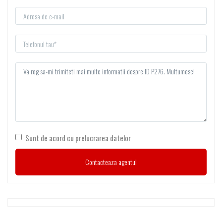
Sunt de acord cu prelucrarea datelor