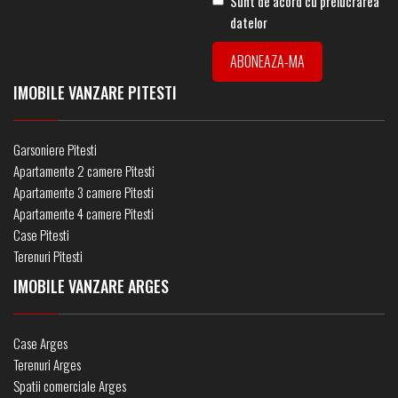
Sunt de acord cu prelucrarea
datelor
IMOBILE VANZARE PITESTI
Garsoniere Pitesti
Apartamente 2 camere Pitesti
Apartamente 3 camere Pitesti
Apartamente 4 camere Pitesti
Case Pitesti
Terenuri Pitesti
IMOBILE VANZARE ARGES
Case Arges
Terenuri Arges
Spatii comerciale Arges