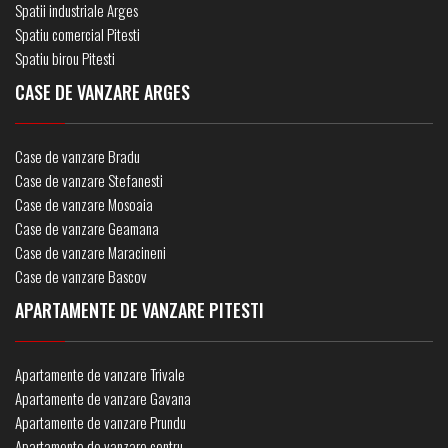
Spatii industriale Arges
Spatiu comercial Pitesti
Spatiu birou Pitesti
CASE DE VANZARE ARGES
Case de vanzare Bradu
Case de vanzare Stefanesti
Case de vanzare Mosoaia
Case de vanzare Geamana
Case de vanzare Maracineni
Case de vanzare Bascov
APARTAMENTE DE VANZARE PITESTI
Apartamente de vanzare Trivale
Apartamente de vanzare Gavana
Apartamente de vanzare Prundu
Apartamente de vanzare centru