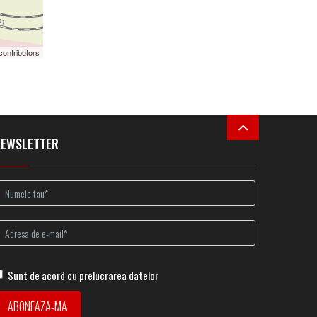
contributors
NEWSLETTER
Sunt de acord cu prelucrarea datelor