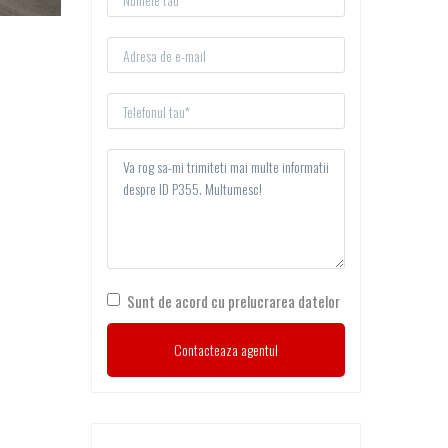
Sunt de acord cu prelucrarea datelor