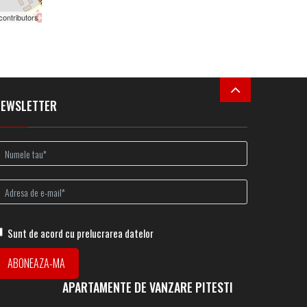
contributors
NEWSLETTER
Sunt de acord cu prelucrarea datelor
APARTAMENTE DE VANZARE PITESTI