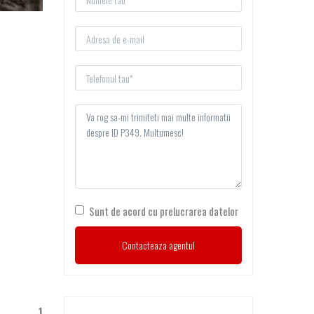
Sunt de acord cu prelucrarea datelor
1