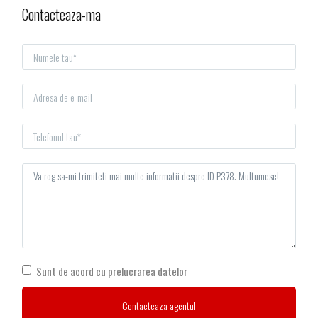
Contacteaza-ma
Sunt de acord cu prelucrarea datelor