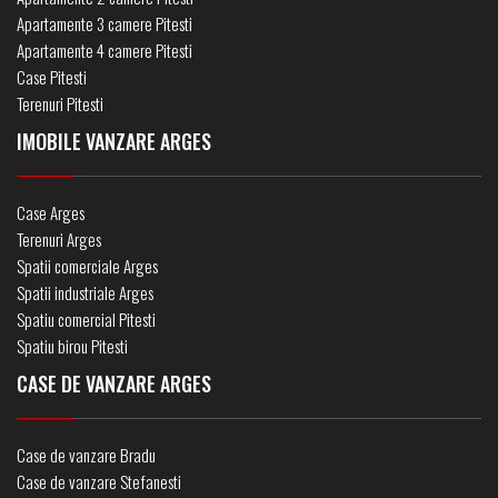
Apartamente 3 camere Pitesti
Apartamente 4 camere Pitesti
Case Pitesti
Terenuri Pitesti
IMOBILE VANZARE ARGES
Case Arges
Terenuri Arges
Spatii comerciale Arges
Spatii industriale Arges
Spatiu comercial Pitesti
Spatiu birou Pitesti
CASE DE VANZARE ARGES
Case de vanzare Bradu
Case de vanzare Stefanesti